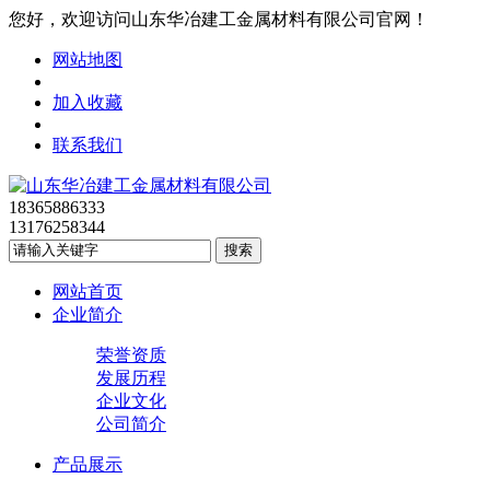
您好，欢迎访问山东华冶建工金属材料有限公司官网！
网站地图
加入收藏
联系我们
18365886333
13176258344
网站首页
企业简介
荣誉资质
发展历程
企业文化
公司简介
产品展示