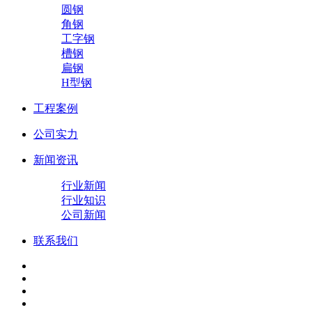
圆钢
角钢
工字钢
槽钢
扁钢
H型钢
工程案例
公司实力
新闻资讯
行业新闻
行业知识
公司新闻
联系我们