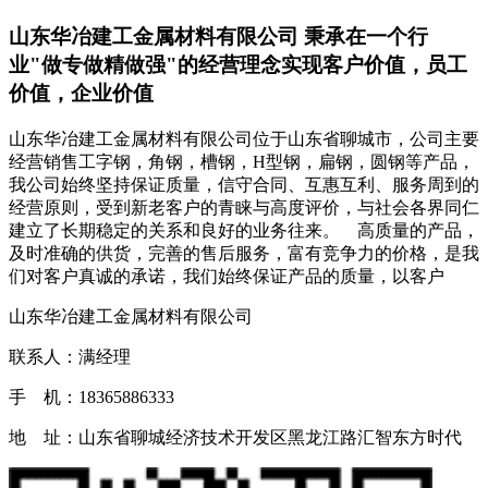
山东华冶建工金属材料有限公司 秉承在一个行
业"做专做精做强"的经营理念实现客户价值，员工
价值，企业价值
山东华冶建工金属材料有限公司位于山东省聊城市，公司主要
经营销售工字钢，角钢，槽钢，H型钢，扁钢，圆钢等产品，
我公司始终坚持保证质量，信守合同、互惠互利、服务周到的
经营原则，受到新老客户的青睐与高度评价，与社会各界同仁
建立了长期稳定的关系和良好的业务往来。 高质量的产品，
及时准确的供货，完善的售后服务，富有竞争力的价格，是我
们对客户真诚的承诺，我们始终保证产品的质量，以客户
山东华冶建工金属材料有限公司
联系人：满经理
手 机：18365886333
地 址：山东省聊城经济技术开发区黑龙江路汇智东方时代