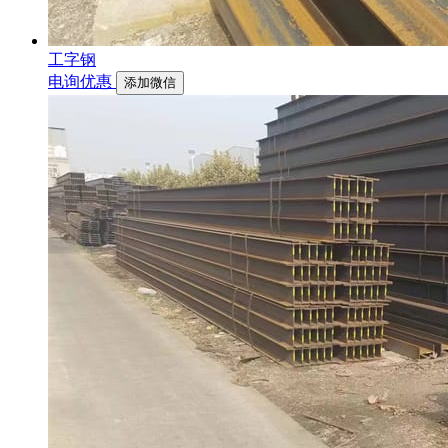
工字钢
电询优惠
添加微信