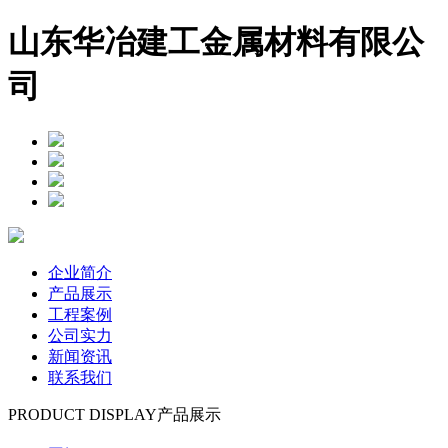
山东华冶建工金属材料有限公
司
企业简介
产品展示
工程案例
公司实力
新闻资讯
联系我们
PRODUCT DISPLAY
产品展示