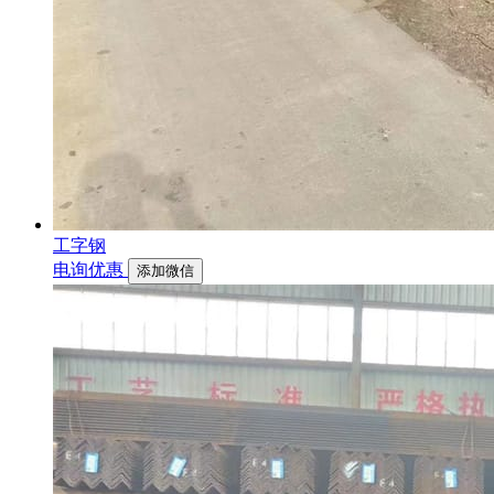
工字钢
电询优惠
添加微信