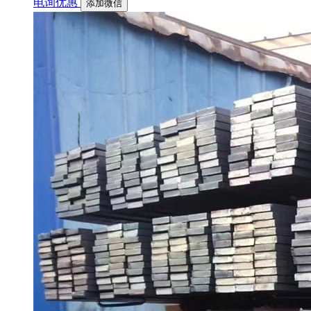
电询优惠
添加微信