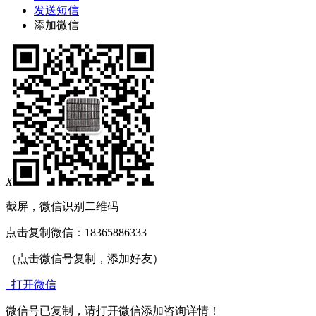
发送短信
添加微信
X
截屏，微信识别二维码
点击复制微信：18365886333
（点击微信号复制，添加好友）
打开微信
微信号已复制，请打开微信添加咨询详情！