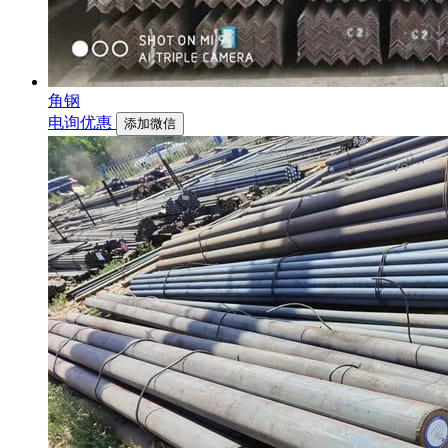
角钢
电询优惠
添加微信