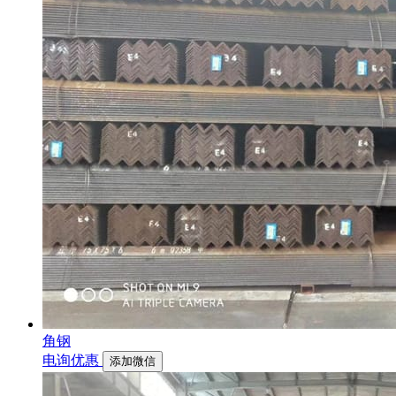
角钢
电询优惠
添加微信