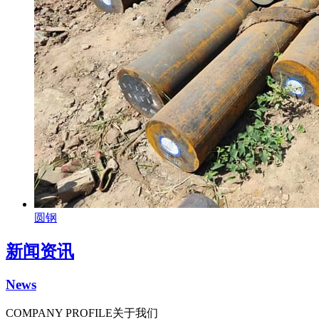
圆钢
新闻资讯
News
COMPANY PROFILE
关于我们