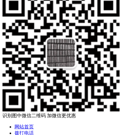
识别图中微信二维码 加微信更优惠
网站首页
拨打电话