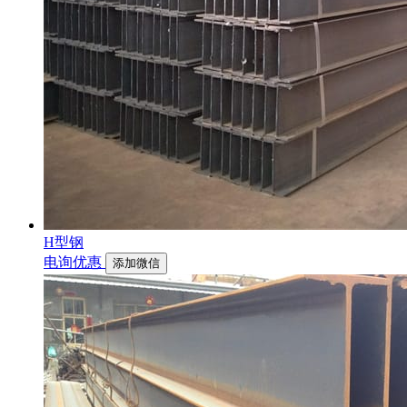
H型钢
电询优惠
添加微信