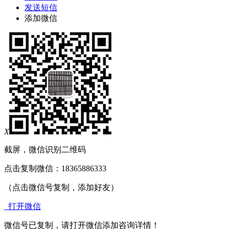
发送短信
添加微信
X
截屏，微信识别二维码
点击复制微信：18365886333
（点击微信号复制，添加好友）
打开微信
微信号已复制，请打开微信添加咨询详情！