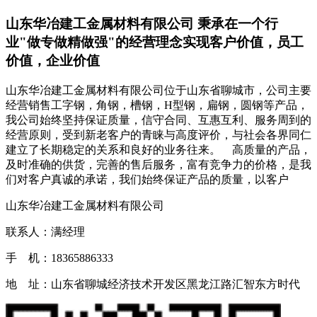
山东华冶建工金属材料有限公司 秉承在一个行
业"做专做精做强"的经营理念实现客户价值，员工
价值，企业价值
山东华冶建工金属材料有限公司位于山东省聊城市，公司主要
经营销售工字钢，角钢，槽钢，H型钢，扁钢，圆钢等产品，
我公司始终坚持保证质量，信守合同、互惠互利、服务周到的
经营原则，受到新老客户的青睐与高度评价，与社会各界同仁
建立了长期稳定的关系和良好的业务往来。 高质量的产品，
及时准确的供货，完善的售后服务，富有竞争力的价格，是我
们对客户真诚的承诺，我们始终保证产品的质量，以客户
山东华冶建工金属材料有限公司
联系人：满经理
手 机：18365886333
地 址：山东省聊城经济技术开发区黑龙江路汇智东方时代