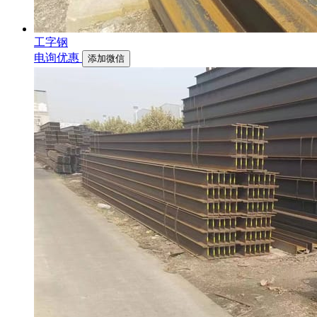
工字钢
电询优惠
添加微信