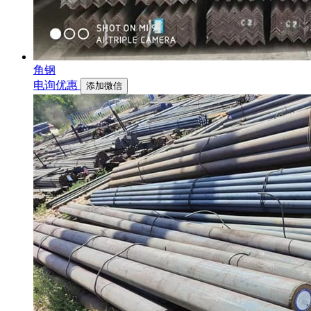
角钢
电询优惠
添加微信