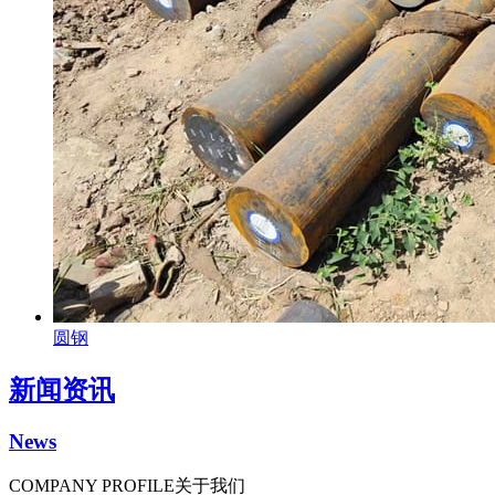
圆钢
新闻资讯
News
COMPANY PROFILE
关于我们