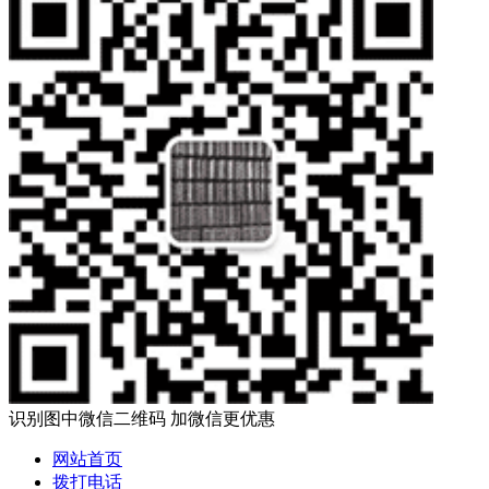
识别图中微信二维码 加微信更优惠
网站首页
拨打电话