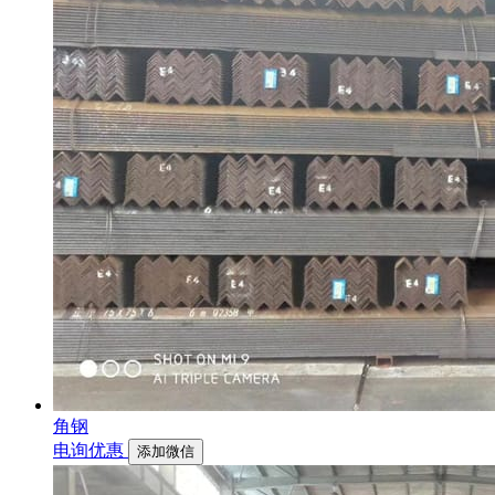
角钢
电询优惠
添加微信