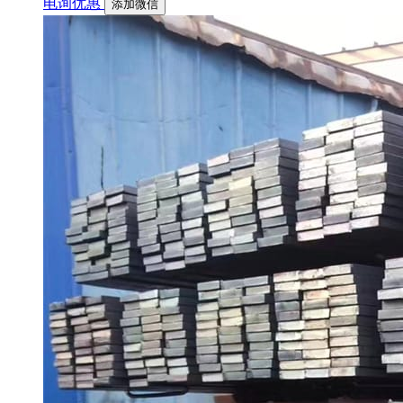
电询优惠
添加微信