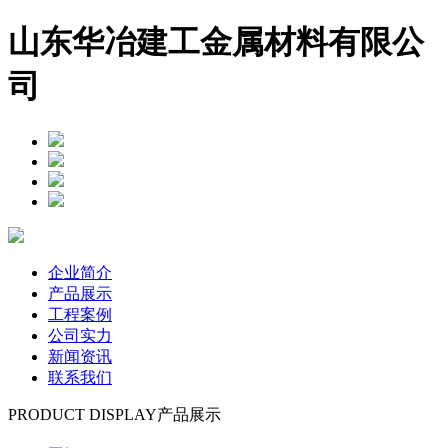
山东华冶建工金属材料有限公
司
企业简介
产品展示
工程案例
公司实力
新闻资讯
联系我们
PRODUCT DISPLAY
产品展示