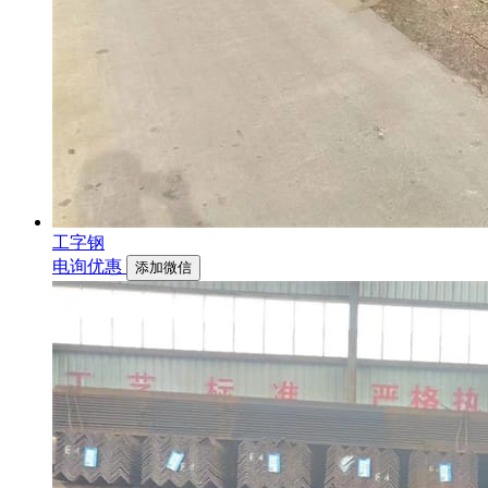
工字钢
电询优惠
添加微信