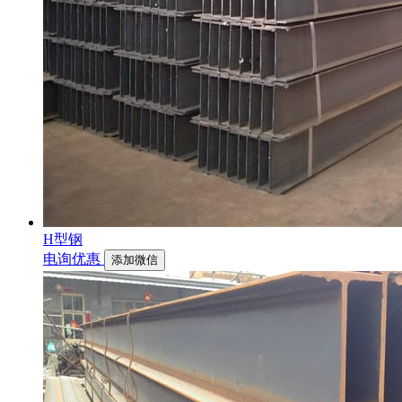
H型钢
电询优惠
添加微信