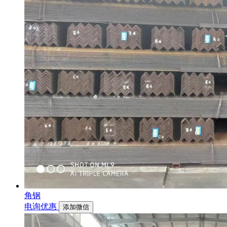
角钢
电询优惠
添加微信