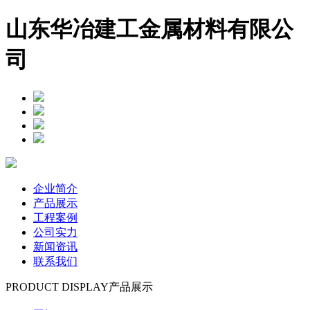
山东华冶建工金属材料有限公
司
企业简介
产品展示
工程案例
公司实力
新闻资讯
联系我们
PRODUCT DISPLAY
产品展示