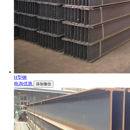
H型钢
电询优惠
添加微信