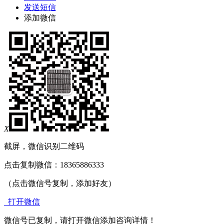
发送短信
添加微信
X
截屏，微信识别二维码
点击复制微信：18365886333
（点击微信号复制，添加好友）
打开微信
微信号已复制，请打开微信添加咨询详情！