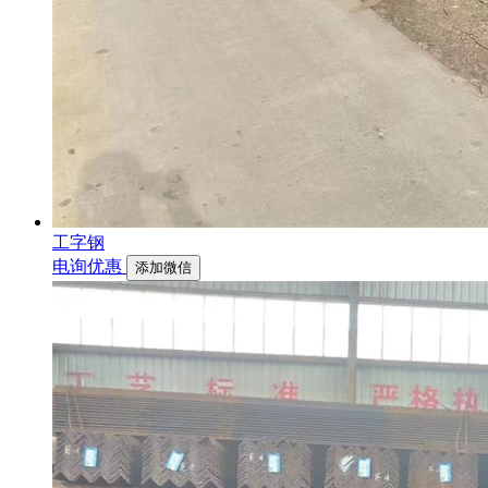
工字钢
电询优惠
添加微信