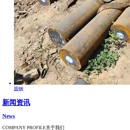
圆钢
新闻资讯
News
COMPANY PROFILE
关于我们