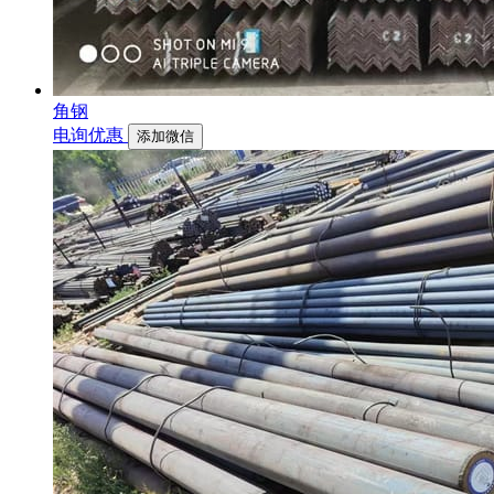
角钢
电询优惠
添加微信