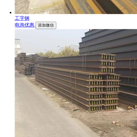
工字钢
电询优惠
添加微信