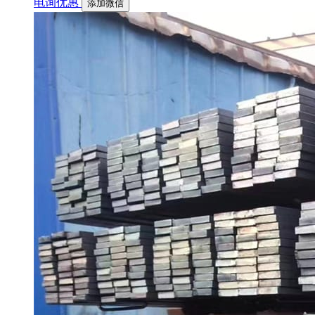
电询优惠
添加微信