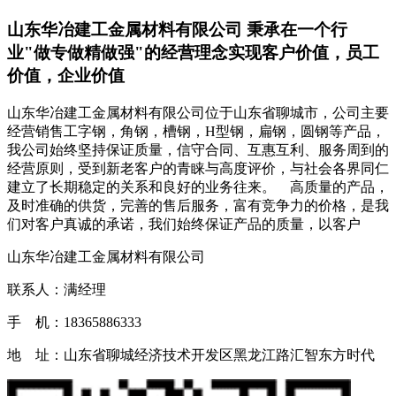
山东华冶建工金属材料有限公司 秉承在一个行
业"做专做精做强"的经营理念实现客户价值，员工
价值，企业价值
山东华冶建工金属材料有限公司位于山东省聊城市，公司主要
经营销售工字钢，角钢，槽钢，H型钢，扁钢，圆钢等产品，
我公司始终坚持保证质量，信守合同、互惠互利、服务周到的
经营原则，受到新老客户的青睐与高度评价，与社会各界同仁
建立了长期稳定的关系和良好的业务往来。 高质量的产品，
及时准确的供货，完善的售后服务，富有竞争力的价格，是我
们对客户真诚的承诺，我们始终保证产品的质量，以客户
山东华冶建工金属材料有限公司
联系人：满经理
手 机：18365886333
地 址：山东省聊城经济技术开发区黑龙江路汇智东方时代