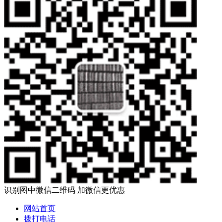
识别图中微信二维码 加微信更优惠
网站首页
拨打电话